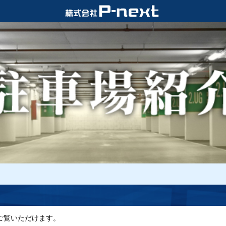
ご覧いただけます。