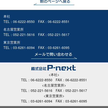
本社
TEL：
06-6222-8550
FAX：06-6222-8551
名古屋営業所
TEL：
052-221-5616
FAX：052-221-5617
東京営業所
TEL：
03-6261-6094
FAX：03-6261-6095
<本社>
TEL：
06-6222-8550
FAX：06-6222-8551
<名古屋営業所>
TEL：
052-221-5616
FAX：052-221-5617
<東京営業所>
TEL：
03-6261-6094
FAX：03-6261-6095