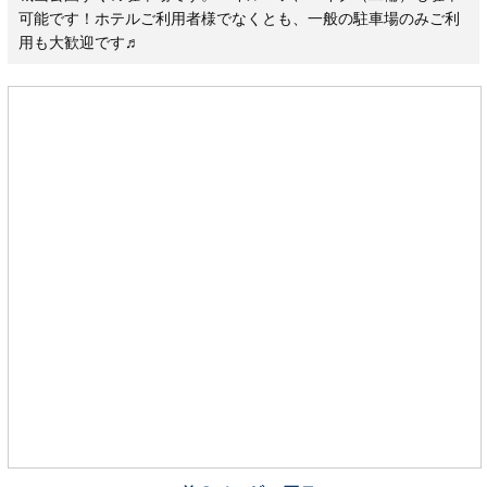
可能です！ホテルご利用者様でなくとも、一般の駐車場のみご利
用も大歓迎です♬