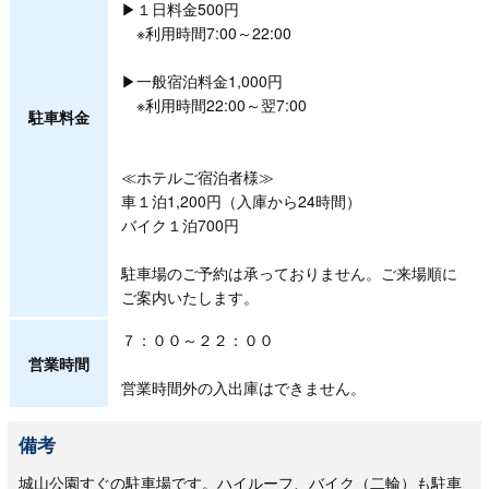
▶１日料金500円
※利用時間7:00～22:00
▶一般宿泊料金1,000円
※利用時間22:00～翌7:00
駐車料金
≪ホテルご宿泊者様≫
車１泊1,200円（入庫から24時間）
バイク１泊700円
駐車場のご予約は承っておりません。ご来場順に
ご案内いたします。
７：００～２２：００
営業時間
営業時間外の入出庫はできません。
備考
城山公園すぐの駐車場です。ハイルーフ、バイク（二輪）も駐車