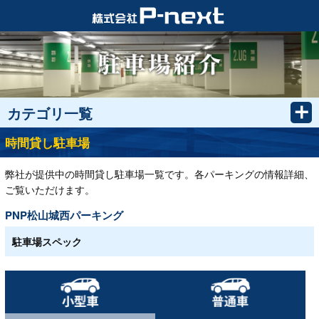
カテゴリ一覧
時間貸し駐車場
弊社が提供中の時間貸し駐車場一覧です。各パーキングの情報詳細、
ご覧いただけます。
PNP松山城西パーキング
駐車場スペック