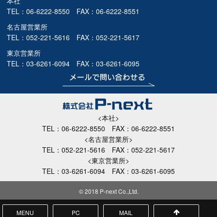
本社
TEL：
06-6222-8550
FAX：06-6222-8551
名古屋営業所
TEL：
052-221-5616
FAX：052-221-5617
東京営業所
TEL：
03-6261-6094
FAX：03-6261-6095
<本社>
TEL：
06-6222-8550
FAX：06-6222-8551
<名古屋営業所>
TEL：
052-221-5616
FAX：052-221-5617
<東京営業所>
TEL：
03-6261-6094
FAX：03-6261-6095
© 2018 P-next Co.,Ltd.
MENU
PC
MAIL