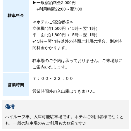
▶一般宿泊料金2,000円
※利用時間22:00～翌7:00
駐車料金
≪ホテルご宿泊者様≫
立体機1泊1,500円（15時～翌11時）
平 面1泊1,800円（15時～翌11時）
※15時～翌11時以外の時間ご利用の場合、別途時
間料金かかります。
駐車場のご予約は承っておりません。ご来場順に
ご案内いたします。
７：００～２２：００
営業時間
営業時間外の入出庫はできません。
備考
ハイルーフ車、入庫可能駐車場です。ホテルご利用者様でなくと
も、一般の駐車場のみご利用も大歓迎です♬