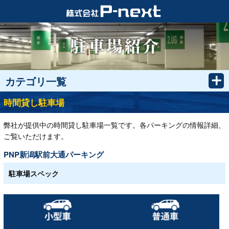
カテゴリ一覧
時間貸し駐車場
弊社が提供中の時間貸し駐車場一覧です。各パーキングの情報詳細、
ご覧いただけます。
PNP新潟駅前大通パーキング
駐車場スペック