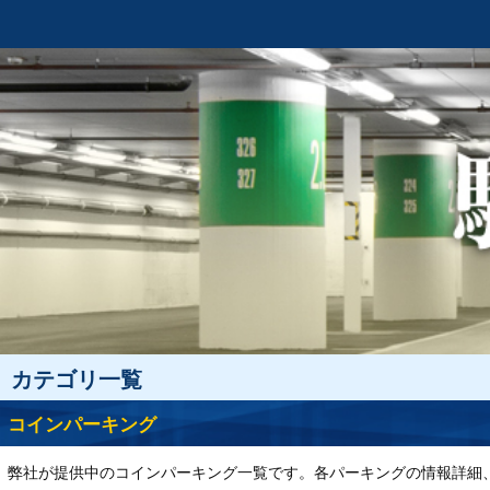
カテゴリ一覧
コインパーキング
弊社が提供中のコインパーキング一覧です。各パーキングの情報詳細