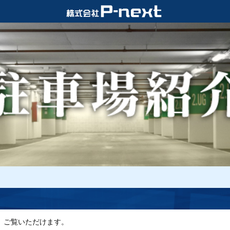
、ご覧いただけます。