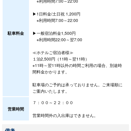
※利用時間7:00～22:00
▶1日料金/土日祝 1,200円
※利用時間7:00～22:00
駐車料金
▶一般宿泊料金1,500円
※利用時間22:00～翌7:00
≪ホテルご宿泊者様≫
１泊2,500円（11時～翌11時）
※11時～翌11時以外の時間ご利用の場合、別途時
間料金かかります。
駐車場のご予約は承っておりません。ご来場順に
ご案内いたします。
７：００～２２：００
営業時間
営業時間外の入出庫はできません。
備考