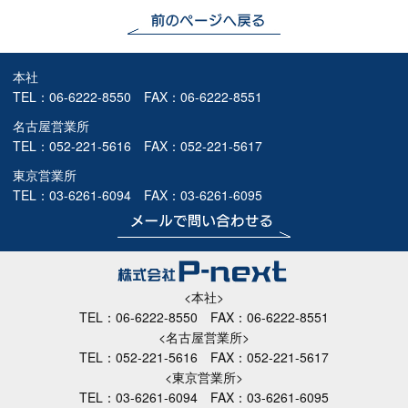
本社
TEL：
06-6222-8550
FAX：06-6222-8551
名古屋営業所
TEL：
052-221-5616
FAX：052-221-5617
東京営業所
TEL：
03-6261-6094
FAX：03-6261-6095
<本社>
TEL：
06-6222-8550
FAX：06-6222-8551
<名古屋営業所>
TEL：
052-221-5616
FAX：052-221-5617
<東京営業所>
TEL：
03-6261-6094
FAX：03-6261-6095