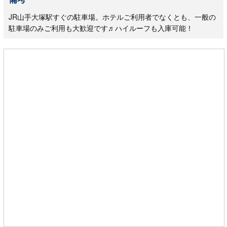
JR山手大塚駅すぐの駐車場。ホテルご利用者でなくとも、一般の
駐車場のみご利用も大歓迎です♬ハイルーフも入庫可能！