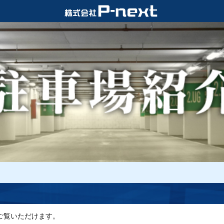
ご覧いただけます。