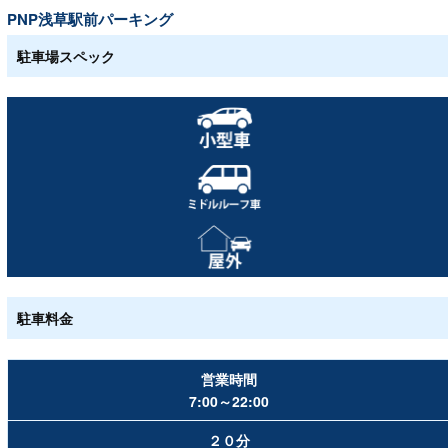
PNP浅草駅前パーキング
駐車場スペック
駐車料金
営業時間
7:00～22:00
２０分