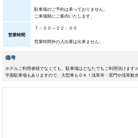
駐車場のご予約は承っておりません。
ご来場順にご案内いたします。
７：００～２２：００
営業時間
営業時間外の入出庫は出来ません。
備考
ホテルご利用者様でなくても、駐車場はどなたでもご利用頂けます
平面駐車場もありますので、大型車もＯＫ！浅草寺・雷門や浅草観