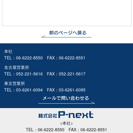
本社
TEL：
06-6222-8550
FAX：06-6222-8551
名古屋営業所
TEL：
052-221-5616
FAX：052-221-5617
東京営業所
TEL：
03-6261-6094
FAX：03-6261-6095
<本社>
TEL：
06-6222-8550
FAX：06-6222-8551