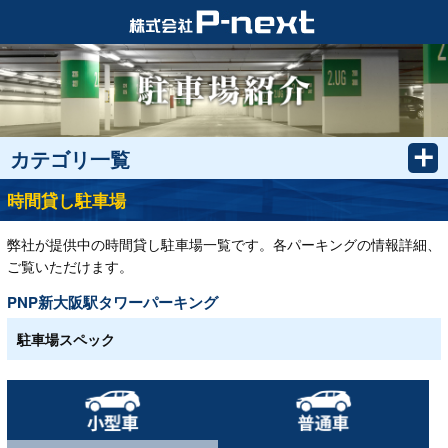
カテゴリ一覧
時間貸し駐車場
弊社が提供中の時間貸し駐車場一覧です。各パーキングの情報詳細、
ご覧いただけます。
PNP新大阪駅タワーパーキング
駐車場スペック