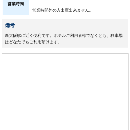
営業時間
営業時間外の入出庫出来ません。
備考
新大阪駅に近く便利です。ホテルご利用者様でなくとも、駐車場
はどなたでもご利用頂けます。