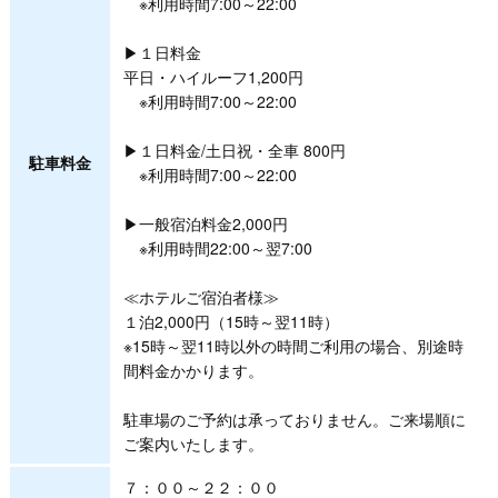
※利用時間7:00～22:00
▶１日料金
平日・ハイルーフ1,200円
※利用時間7:00～22:00
▶１日料金/土日祝・全車 800円
駐車料金
※利用時間7:00～22:00
▶一般宿泊料金2,000円
※利用時間22:00～翌7:00
≪ホテルご宿泊者様≫
１泊2,000円（15時～翌11時）
※15時～翌11時以外の時間ご利用の場合、別途時
間料金かかります。
駐車場のご予約は承っておりません。ご来場順に
ご案内いたします。
７：００～２２：００