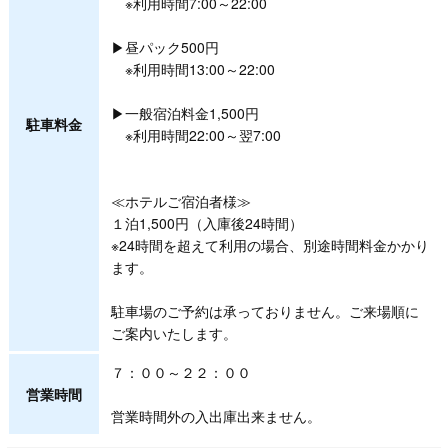
※利用時間7:00～22:00
▶昼パック500円
※利用時間13:00～22:00
▶一般宿泊料金1,500円
駐車料金
※利用時間22:00～翌7:00
≪ホテルご宿泊者様≫
１泊1,500円（入庫後24時間）
※24時間を超えて利用の場合、別途時間料金かかり
ます。
駐車場のご予約は承っておりません。ご来場順に
ご案内いたします。
７：００～２２：００
営業時間
営業時間外の入出庫出来ません。