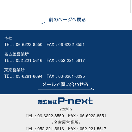
本社
TEL：
06-6222-8550
FAX：06-6222-8551
名古屋営業所
TEL：
052-221-5616
FAX：052-221-5617
東京営業所
TEL：
03-6261-6094
FAX：03-6261-6095
<本社>
TEL：
06-6222-8550
FAX：06-6222-8551
<名古屋営業所>
TEL：
052-221-5616
FAX：052-221-5617