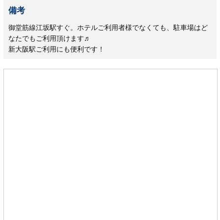
備考
御堂筋線江坂駅すぐ。ホテルご利用者様でなくても、駐車場はど
なたでもご利用頂けます♬
新大阪駅ご利用にも便利です！