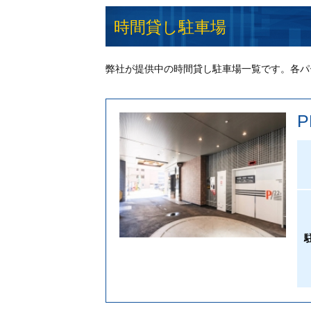
時間貸し駐車場
弊社が提供中の時間貸し駐車場一覧です。各パ