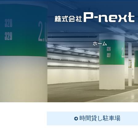
時間貸し駐車場