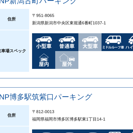
PNP新潟古町パーキング
〒951-8065
住所
新潟県新潟市中央区東堀通6番町1037-1
駐車場スペック
PNP博多駅筑紫口パーキング
〒812-0013
住所
福岡県福岡市博多区博多駅東1丁目14-1