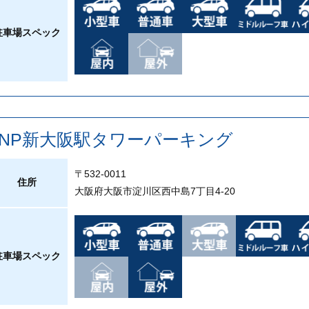
駐車場スペック
PNP新大阪駅タワーパーキング
〒532-0011
住所
大阪府大阪市淀川区西中島7丁目4-20
駐車場スペック