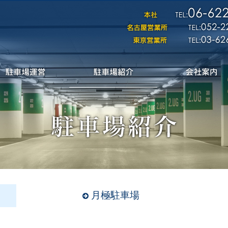
月極駐車場