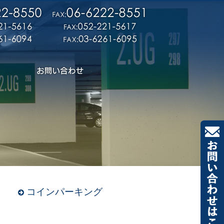
コインパーキング