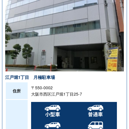
江戸堀1丁目 月極駐車場
〒550-0002
住所
大阪市西区江戸堀1丁目25-7