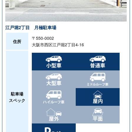
江戸堀2丁目 月極駐車場
〒550-0002
住所
大阪市西区江戸堀2丁目4-16
駐車場
スペック