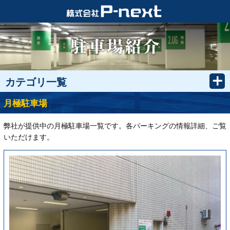
カテゴリ一覧
月極駐車場
弊社が提供中の月極駐車場一覧です。各パーキングの情報詳細、ご覧
いただけます。