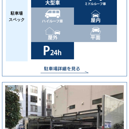
駐車場
スペック