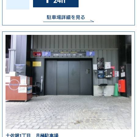
土佐堀1丁目 月極駐車場