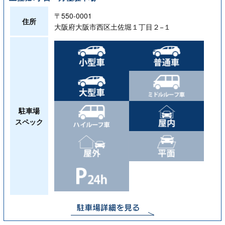
〒550-0001
住所
大阪府大阪市西区土佐堀１丁目２−１
駐車場
スペック