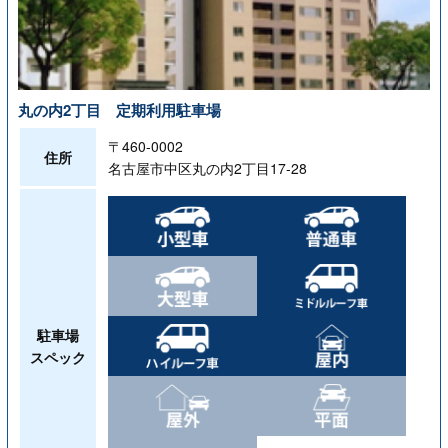
丸の内2丁目 定期利用駐車場
〒460-0002
住所
名古屋市中区丸の内2丁目17-28
駐車場
スペック