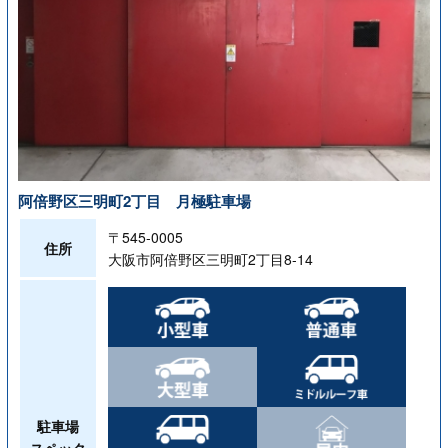
阿倍野区三明町2丁目 月極駐車場
〒545-0005
住所
大阪市阿倍野区三明町2丁目8-14
駐車場