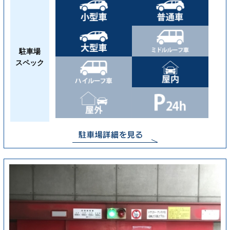
駐車場
スペック