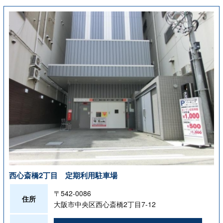
西心斎橋2丁目 定期利用駐車場
〒542-0086
住所
大阪市中央区西心斎橋2丁目7-12