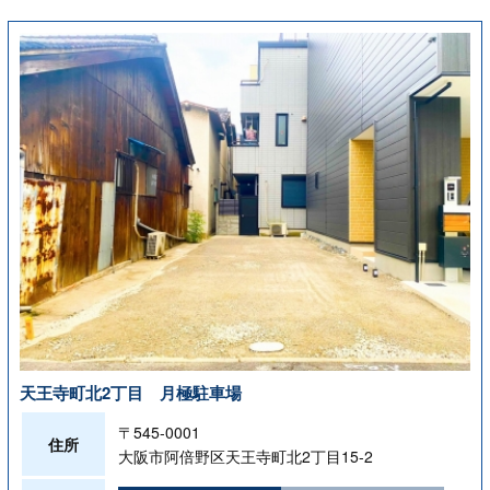
天王寺町北2丁目 月極駐車場
〒545-0001
住所
大阪市阿倍野区天王寺町北2丁目15-2