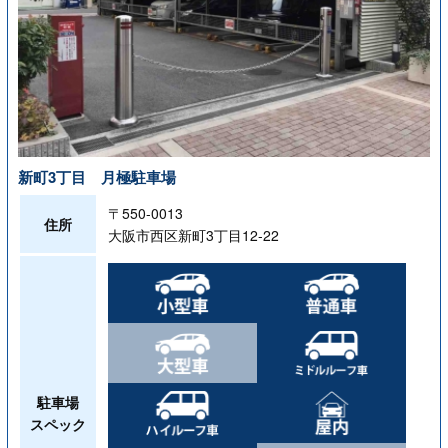
新町3丁目 月極駐車場
〒550-0013
住所
大阪市西区新町3丁目12-22
駐車場
スペック