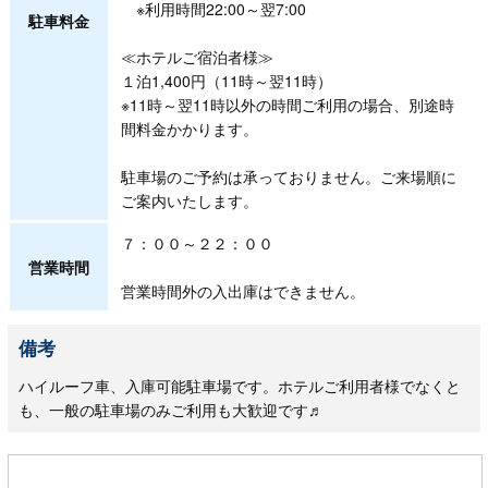
※利用時間22:00～翌7:00
駐車料金
≪ホテルご宿泊者様≫
１泊1,400円（11時～翌11時）
※11時～翌11時以外の時間ご利用の場合、別途時
間料金かかります。
駐車場のご予約は承っておりません。ご来場順に
ご案内いたします。
７：００～２２：００
営業時間
営業時間外の入出庫はできません。
備考
ハイルーフ車、入庫可能駐車場です。ホテルご利用者様でなくと
も、一般の駐車場のみご利用も大歓迎です♬