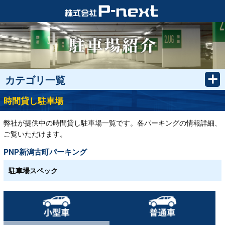
カテゴリ一覧
時間貸し駐車場
弊社が提供中の時間貸し駐車場一覧です。各パーキングの情報詳細、
ご覧いただけます。
PNP新潟古町パーキング
駐車場スペック