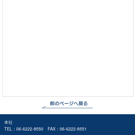
本社
TEL：
06-6222-8550
FAX：06-6222-8551