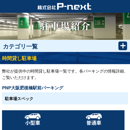
カテゴリ一覧
時間貸し駐車場
弊社が提供中の時間貸し駐車場一覧です。各パーキングの情報詳細、
ご覧いただけます。
PNP大阪肥後橋駅前パーキング
駐車場スペック