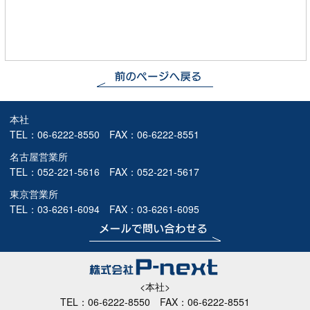
本社
TEL：
06-6222-8550
FAX：06-6222-8551
名古屋営業所
TEL：
052-221-5616
FAX：052-221-5617
東京営業所
TEL：
03-6261-6094
FAX：03-6261-6095
<本社>
TEL：
06-6222-8550
FAX：06-6222-8551