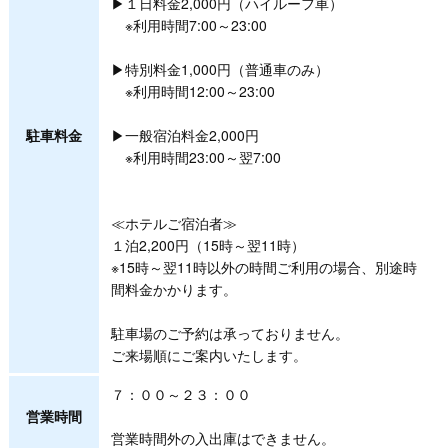
▶１日料金2,000円（ハイルーフ車）
※利用時間7:00～23:00
▶特別料金1,000円（普通車のみ）
※利用時間12:00～23:00
駐車料金
▶一般宿泊料金2,000円
※利用時間23:00～翌7:00
≪ホテルご宿泊者≫
１泊2,200円（15時～翌11時）
※15時～翌11時以外の時間ご利用の場合、別途時
間料金かかります。
駐車場のご予約は承っておりません。
ご来場順にご案内いたします。
７：００～２３：００
営業時間
営業時間外の入出庫はできません。