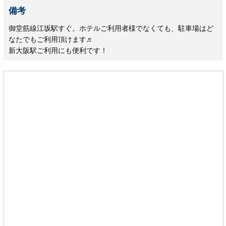
備考
御堂筋線江坂駅すぐ。ホテルご利用者様でなくても、駐車場はど
なたでもご利用頂けます♬
新大阪駅ご利用にも便利です！