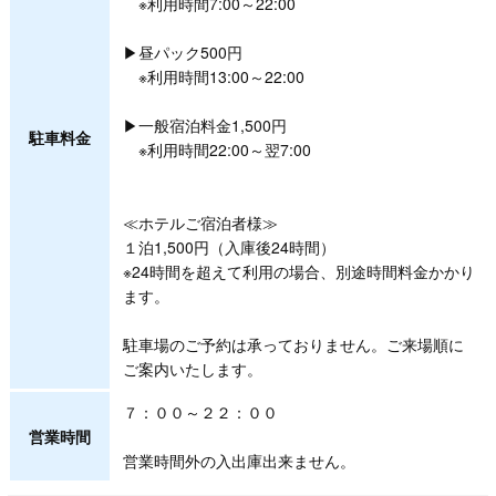
※利用時間7:00～22:00
▶昼パック500円
※利用時間13:00～22:00
▶一般宿泊料金1,500円
駐車料金
※利用時間22:00～翌7:00
≪ホテルご宿泊者様≫
１泊1,500円（入庫後24時間）
※24時間を超えて利用の場合、別途時間料金かかり
ます。
駐車場のご予約は承っておりません。ご来場順に
ご案内いたします。
７：００～２２：００
営業時間
営業時間外の入出庫出来ません。