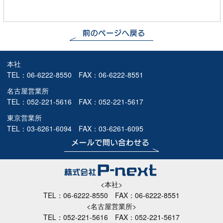
本社
TEL：
06-6222-8550
FAX：06-6222-8551
名古屋営業所
TEL：
052-221-5616
FAX：052-221-5617
東京営業所
TEL：
03-6261-6094
FAX：03-6261-6095
<本社>
TEL：
06-6222-8550
FAX：06-6222-8551
<名古屋営業所>
TEL：
052-221-5616
FAX：052-221-5617