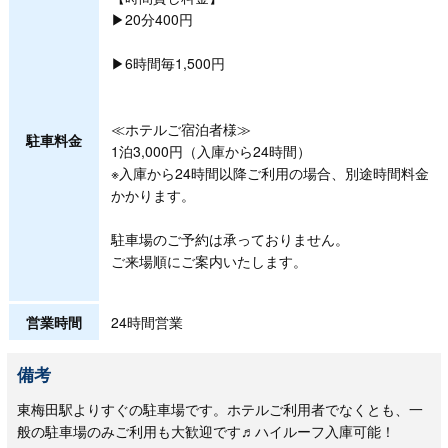
▶20分400円
▶6時間毎1,500円
≪ホテルご宿泊者様≫
駐車料金
1泊3,000円（入庫から24時間）
※入庫から24時間以降ご利用の場合、別途時間料金
かかります。
駐車場のご予約は承っておりません。
ご来場順にご案内いたします。
営業時間
24時間営業
備考
東梅田駅よりすぐの駐車場です。ホテルご利用者でなくとも、一
般の駐車場のみご利用も大歓迎です♬ハイルーフ入庫可能！