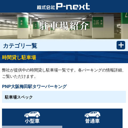
カテゴリ一覧
時間貸し駐車場
弊社が提供中の時間貸し駐車場一覧です。各パーキングの情報詳細、
ご覧いただけます。
PNP大阪梅田駅タワーパーキング
駐車場スペック