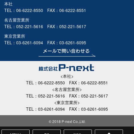
本社
TEL：
06-6222-8550
FAX：06-6222-8551
名古屋営業所
TEL：
052-221-5616
FAX：052-221-5617
東京営業所
TEL：
03-6261-6094
FAX：03-6261-6095
<本社>
TEL：
06-6222-8550
FAX：06-6222-8551
<名古屋営業所>
TEL：
052-221-5616
FAX：052-221-5617
<東京営業所>
TEL：
03-6261-6094
FAX：03-6261-6095
© 2018 P-next Co.,Ltd.